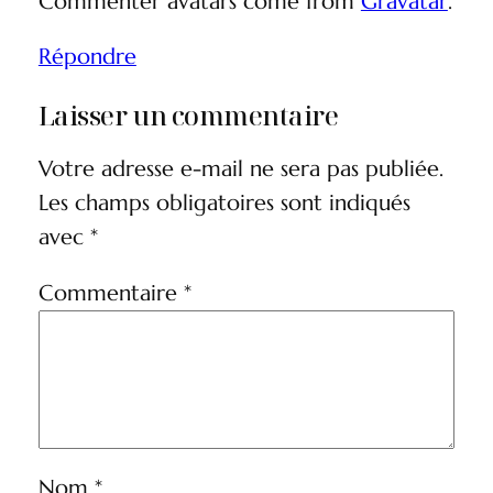
Commenter avatars come from
Gravatar
.
Répondre
Laisser un commentaire
Votre adresse e-mail ne sera pas publiée.
Les champs obligatoires sont indiqués
avec
*
Commentaire
*
Nom
*