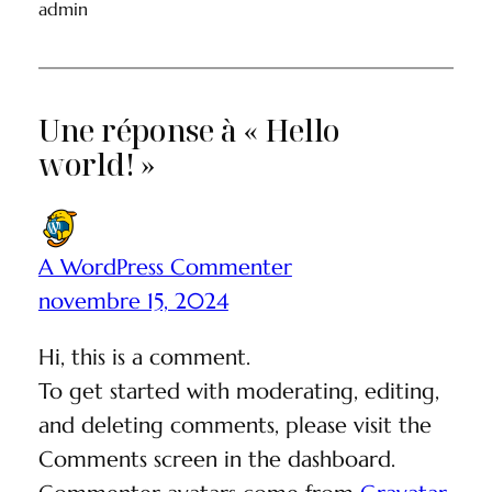
admin
Une réponse à « Hello
world! »
A WordPress Commenter
novembre 15, 2024
Hi, this is a comment.
To get started with moderating, editing,
and deleting comments, please visit the
Comments screen in the dashboard.