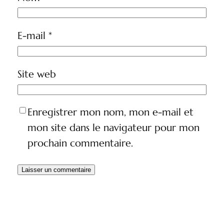
E-mail
*
Site web
Enregistrer mon nom, mon e-mail et
mon site dans le navigateur pour mon
prochain commentaire.