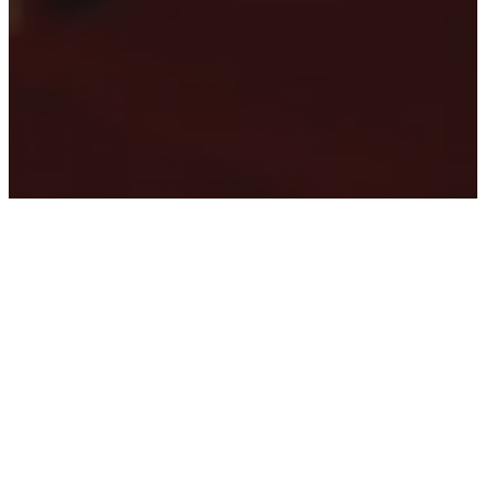
Ce que je propose