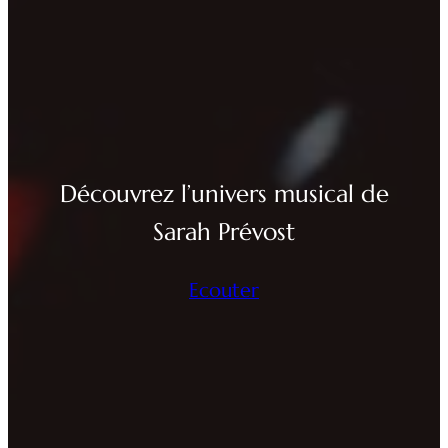
Découvrez l’univers musical de
Sarah Prévost
Ecouter